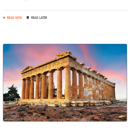
READ NOW
READ LATER