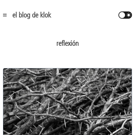
el blog de klok
reflexión